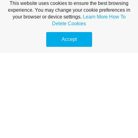
This website uses cookies to ensure the best browsing
experience. You may change your cookie preferences in
your browser or device settings.
Learn More
How To
Delete Cookies
Accept