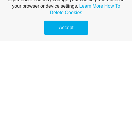
your browser or device settings.
Learn More
How To
Delete Cookies
Accept