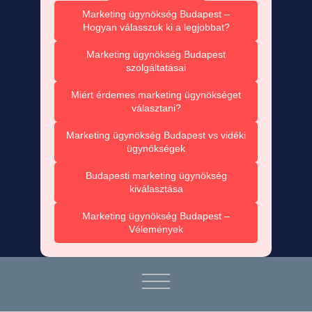
Marketing ügynökség Budapest –
Hogyan válasszuk ki a legjobbat?
Marketing ügynökség Budapest
szolgáltatásai
Miért érdemes marketing ügynökséget
választani?
Marketing ügynökség Budapest vs vidéki
ügynökségek
Budapesti marketing ügynökség
kiválasztása
Marketing ügynökség Budapest –
Vélemények