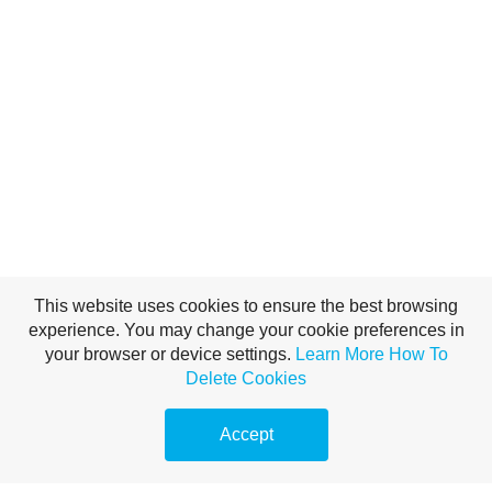
This website uses cookies to ensure the best browsing
experience. You may change your cookie preferences in
your browser or device settings.
Learn More
How To
Delete Cookies
Accept