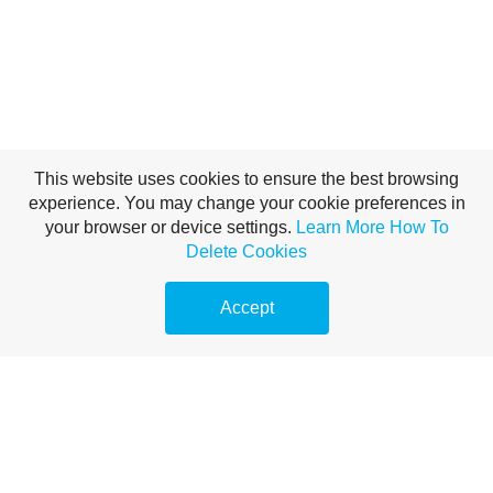
This website uses cookies to ensure the best browsing
experience. You may change your cookie preferences in
your browser or device settings.
Learn More
How To
Delete Cookies
Accept