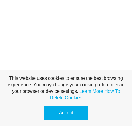
This website uses cookies to ensure the best browsing
experience. You may change your cookie preferences in
your browser or device settings.
Learn More
How To
Delete Cookies
Accept