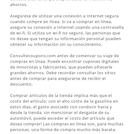
ahorros.
Asegúrese de utilizar una conexión a Internet segura
cuando compre en línea. Si va a comprar en línea,
asegure su conexión a Internet usando una contraseña
de wi-fi. Si utiliza un wi-fi no seguro, las personas que
no desee que tengan su información personal pueden
obtener su información sin su conocimiento.
Consultecoupons.com antes de comenzar su viaje de
compras en línea. Puede encontrar cupones digitales
de minoristas y fabricantes, que pueden ofrecerle
grandes ahorros. Debe recordar consultar los sitios
antes de comprar para asegurarse de recibir el
descuento.
Comprar artículos de la tienda implica más que el
costo del artículo; con el alto costo de la gasolina en
estos días, el gasto asociado con conducir hacia y
desde la tienda, sin mencionar el desgaste de su
automóvil, puede exceder el costo del artículo que
desea comprar! Las compras en línea son, para muchas
personas, una forma de compra mucho más barata.