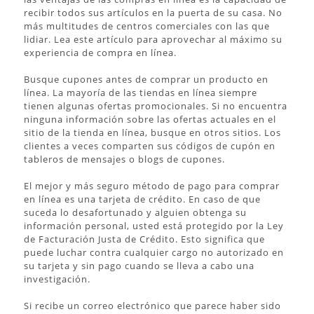
recibir todos sus artículos en la puerta de su casa. No
más multitudes de centros comerciales con las que
lidiar. Lea este artículo para aprovechar al máximo su
experiencia de compra en línea.
Busque cupones antes de comprar un producto en
línea. La mayoría de las tiendas en línea siempre
tienen algunas ofertas promocionales. Si no encuentra
ninguna información sobre las ofertas actuales en el
sitio de la tienda en línea, busque en otros sitios. Los
clientes a veces comparten sus códigos de cupón en
tableros de mensajes o blogs de cupones.
El mejor y más seguro método de pago para comprar
en línea es una tarjeta de crédito. En caso de que
suceda lo desafortunado y alguien obtenga su
información personal, usted está protegido por la Ley
de Facturación Justa de Crédito. Esto significa que
puede luchar contra cualquier cargo no autorizado en
su tarjeta y sin pago cuando se lleva a cabo una
investigación.
Si recibe un correo electrónico que parece haber sido