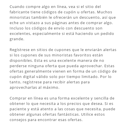
Cuando compre algo en línea, vea si el sitio del
fabricante tiene códigos de cupón u ofertas. Muchos
minoristas también le ofrecerán un descuento, así que
eche un vistazo a sus páginas antes de comprar algo.
Incluso los códigos de envío con descuento son
excelentes, especialmente si está haciendo un pedido
grande.
Regístrese en sitios de cupones que le enviarán alertas
si los cupones de sus minoristas favoritos están
disponibles. Esta es una excelente manera de no
perderse ninguna oferta que pueda aprovechar. Estas
ofertas generalmente vienen en forma de un código de
cupón digital válido solo por tiempo limitado. Por lo
tanto, regístrese para recibir alertas para
aprovecharlas al máximo.
Comprar en línea es una forma excelente y sencilla de
obtener lo que necesita a los precios que desea. Si es
paciente y está atento a las cosas que necesita, puede
obtener algunas ofertas fantásticas. Utilice estos
consejos para encontrar esas ofertas.