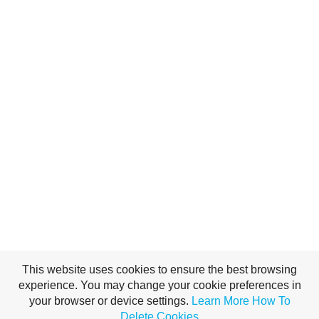
This website uses cookies to ensure the best browsing
experience. You may change your cookie preferences in
your browser or device settings.
Learn More
How To
Delete Cookies