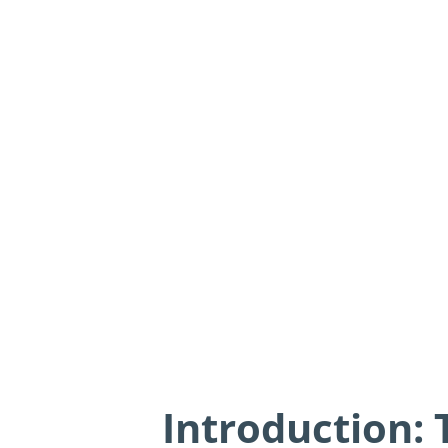
Introduction: 