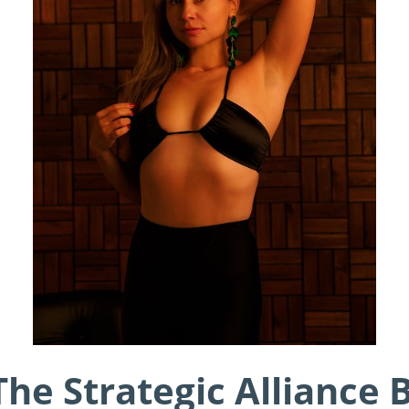
The Strategic Alliance 