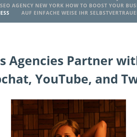
SEO AGENCY NEW YORK HOW TO BOOST YOUR BUSI
ESS
AUF EINFACHE WEISE IHR SELBSTVERTRAU
 Agencies Partner wit
chat, YouTube, and Tw