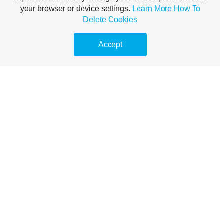
your browser or device settings.
Learn More
How To
Delete Cookies
Accept