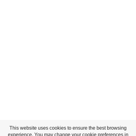
This website uses cookies to ensure the best browsing
experience. You may change your cookie preferences in