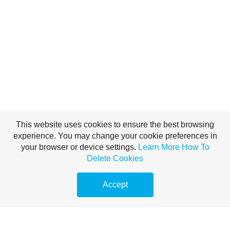
This website uses cookies to ensure the best browsing
experience. You may change your cookie preferences in
your browser or device settings.
Learn More
How To
Delete Cookies
Accept