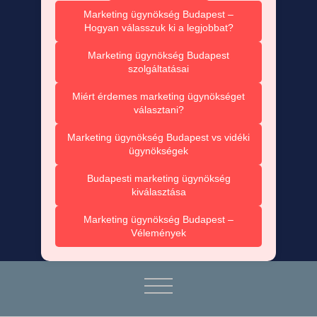
Marketing ügynökség Budapest –
Hogyan válasszuk ki a legjobbat?
Marketing ügynökség Budapest
szolgáltatásai
Miért érdemes marketing ügynökséget
választani?
Marketing ügynökség Budapest vs vidéki
ügynökségek
Budapesti marketing ügynökség
kiválasztása
Marketing ügynökség Budapest –
Vélemények