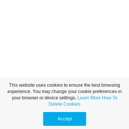
This website uses cookies to ensure the best browsing
experience. You may change your cookie preferences in
your browser or device settings.
Learn More
How To
Delete Cookies
Accept