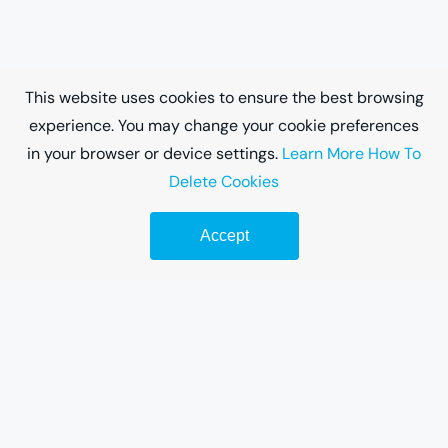
This website uses cookies to ensure the best browsing
experience. You may change your cookie preferences
in your browser or device settings.
Learn More
How To
Delete Cookies
Accept