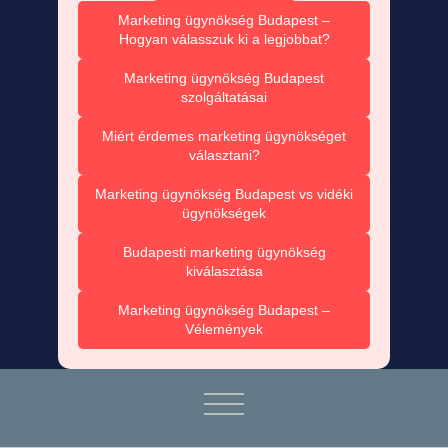
Marketing ügynökség Budapest –
Hogyan válasszuk ki a legjobbat?
Marketing ügynökség Budapest
szolgáltatásai
Miért érdemes marketing ügynökséget
választani?
Marketing ügynökség Budapest vs vidéki
ügynökségek
Budapesti marketing ügynökség
kiválasztása
Marketing ügynökség Budapest –
Vélemények