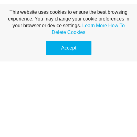
This website uses cookies to ensure the best browsing
experience. You may change your cookie preferences in
your browser or device settings.
Learn More
How To
Delete Cookies
Accept