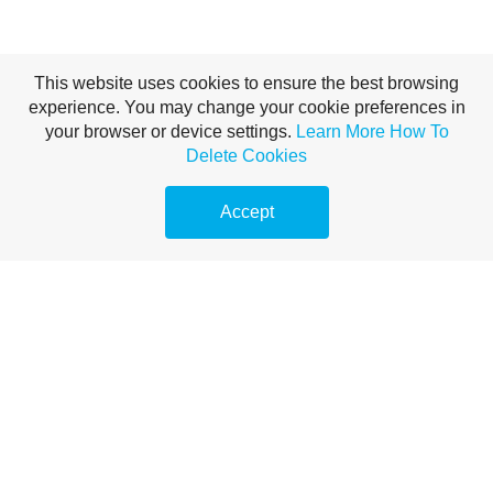
This website uses cookies to ensure the best browsing
experience. You may change your cookie preferences in
your browser or device settings.
Learn More
How To
Delete Cookies
Accept