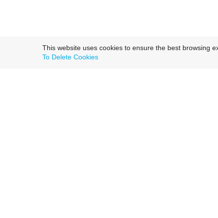
This website uses cookies to ensure the best browsing e
To Delete Cookies