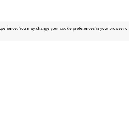
xperience. You may change your cookie preferences in your browser or