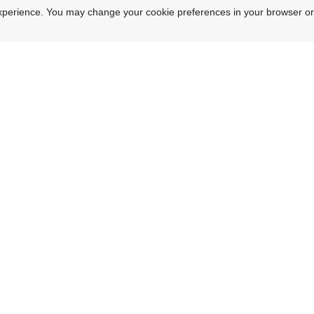
xperience. You may change your cookie preferences in your browser or