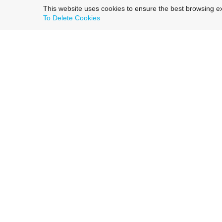
This website uses cookies to ensure the best browsing e
To Delete Cookies