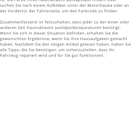
suchen Sie nach einem Aufkleber unter der Motorhaube oder an
der Vordertür der Fahrerseite, um den Farbcode zu finden.
Zusammenfassend ist festzuhalten, dass jeder zu der einen oder
anderen Zeit Használtautó autóápolásreparaturen benötigt.
Wenn Sie sich in dieser Situation befinden, erhalten Sie die
gewünschten Ergebnisse, wenn Sie Ihre Hausaufgaben gemacht
haben. Nachdem Sie den obigen Artikel gelesen haben, haben Sie
alle Tipps, die Sie benötigen, um sicherzustellen, dass Ihr
Fahrzeug repariert wird und für Sie gut funktioniert.