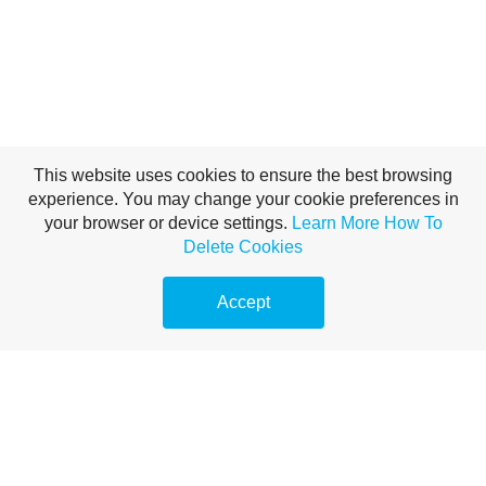
This website uses cookies to ensure the best browsing
experience. You may change your cookie preferences in
your browser or device settings.
Learn More
How To
Delete Cookies
Accept