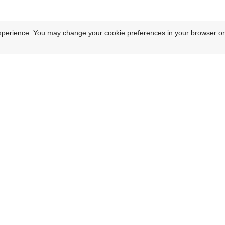
xperience. You may change your cookie preferences in your browser or