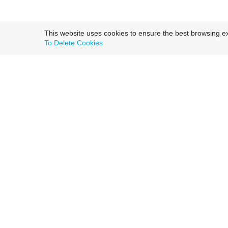
This website uses cookies to ensure the best browsing e
To Delete Cookies