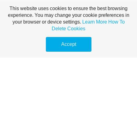
This website uses cookies to ensure the best browsing
experience. You may change your cookie preferences in
your browser or device settings.
Learn More
How To
Delete Cookies
Accept