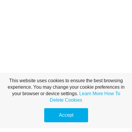
This website uses cookies to ensure the best browsing
experience. You may change your cookie preferences in
your browser or device settings.
Learn More
How To
Delete Cookies
Accept