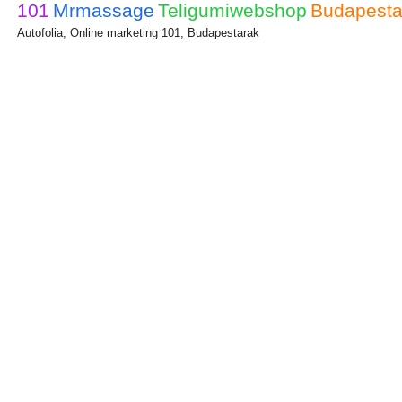
101
Mrmassage
Teligumiwebshop
Budapesta
Autofolia, Online marketing 101, Budapestarak