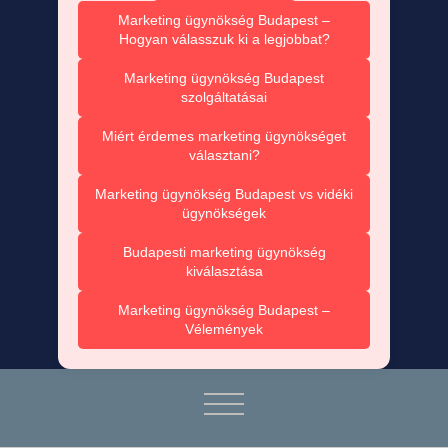
Marketing ügynökség Budapest –
Hogyan válasszuk ki a legjobbat?
Marketing ügynökség Budapest
szolgáltatásai
Miért érdemes marketing ügynökséget
választani?
Marketing ügynökség Budapest vs vidéki
ügynökségek
Budapesti marketing ügynökség
kiválasztása
Marketing ügynökség Budapest –
Vélemények