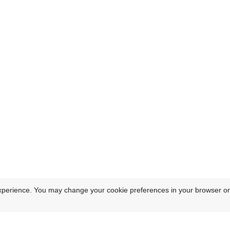
xperience. You may change your cookie preferences in your browser or