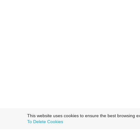
This website uses cookies to ensure the best browsing e
To Delete Cookies